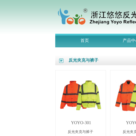
首页
产品中
反光夹克与裤子
YOYO-301
YOYO
反光夹克与裤子
反光夹