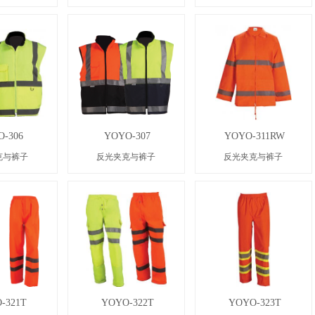
-306
YOYO-307
YOYO-311RW
克与裤子
反光夹克与裤子
反光夹克与裤子
-321T
YOYO-322T
YOYO-323T