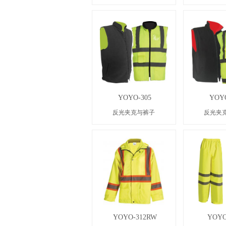
YOYO-305
YOYO
反光夹克与裤子
反光夹
YOYO-312RW
YOYO