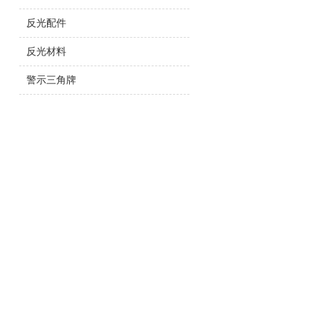
反光配件
反光材料
警示三角牌