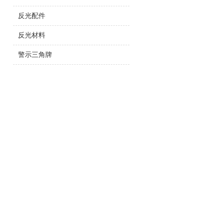
反光配件
反光材料
警示三角牌