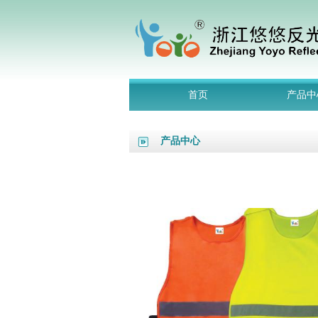
首页
产品中
产品中心