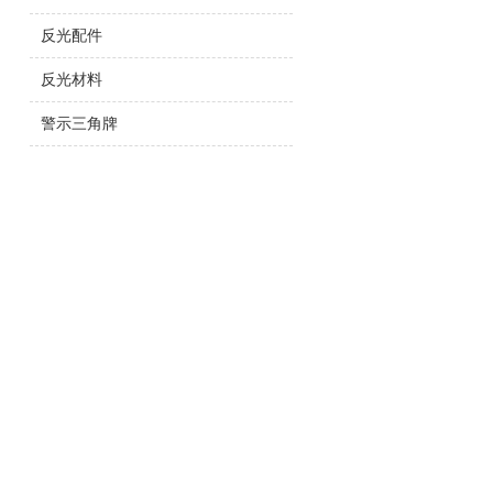
反光配件
反光材料
警示三角牌